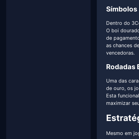
Símbolos 
Dentro do 3Co
O boi dourado
de pagamento
as chances de
vencedoras.
Rodadas 
Uma das carac
de ouro, os j
Esta funciona
maximizar seu
Estraté
Mesmo em jogo