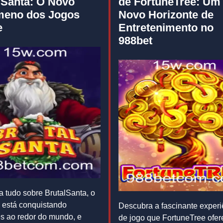
lSanta: O Novo
de FortuneTree: Um
eno dos Jogos
Novo Horizonte de
e
Entretenimento no
988bet
 tudo sobre BrutalSanta, o
 está conquistando
Descubra a fascinante experi
s ao redor do mundo, e
de jogo que FortuneTree ofer