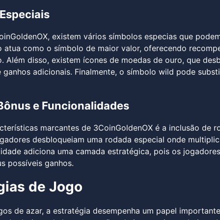
Especiais
inGoldenOX, existem vários símbolos especias que podem in
 atua como o símbolo de maior valor, oferecendo recompen
. Além disso, existem ícones de moedas de ouro, que des
 ganhos adicionais. Finalmente, o símbolo wild pode substi
Bônus e Funcionalidades
terísticas marcantes de 3CoinGoldenOX é a inclusão de r
ogadores desbloqueiam uma rodada especial onde multiplica
lidade adiciona uma camada estratégica, pois os jogadore
s possíveis ganhos.
gias de Jogo
s de azar, a estratégia desempenha um papel importante.