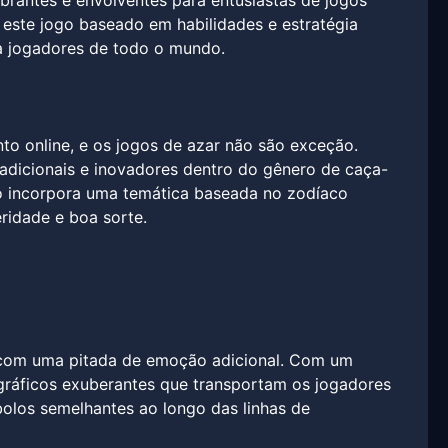
antes e envolventes para entusiastas de jogos
 este jogo baseado em habilidades e estratégia
a jogadores de todo o mundo.
to online, e os jogos de azar não são exceção.
dicionais e inovadores dentro do gênero de caça-
tulo incorpora uma temática baseada no zodíaco
ridade e boa sorte.
 com uma pitada de emoção adicional. Com um
e gráficos exuberantes que transportam os jogadores
bolos semelhantes ao longo das linhas de