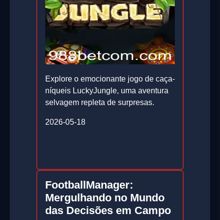
Explore o emocionante jogo de caça-
níqueis LuckyJungle, uma aventura
selvagem repleta de surpresas.
2026-05-18
FootballManager:
Mergulhando no Mundo
das Decisões em Campo