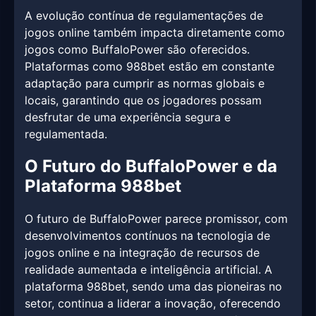
A evolução contínua de regulamentações de
jogos online também impacta diretamente como
jogos como BuffaloPower são oferecidos.
Plataformas como 988bet estão em constante
adaptação para cumprir as normas globais e
locais, garantindo que os jogadores possam
desfrutar de uma experiência segura e
regulamentada.
O Futuro do BuffaloPower e da
Plataforma 988bet
O futuro de BuffaloPower parece promissor, com
desenvolvimentos contínuos na tecnologia de
jogos online e na integração de recursos de
realidade aumentada e inteligência artificial. A
plataforma 988bet, sendo uma das pioneiras no
setor, continua a liderar a inovação, oferecendo