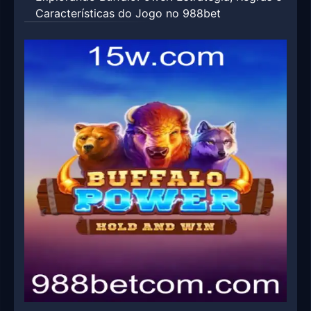
Características do Jogo no 988bet