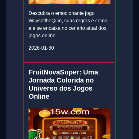
Descubra o emocionante jogo
WaysoftheQilin, suas regras e como
ele se encaixa no cenário atual dos
jogos online.
2026-01-30
FruitNovaSuper: Uma
Jornada Colorida no
Universo dos Jogos
Online