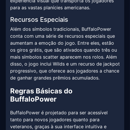
experiência visual que transporta os jogadores
para as vastas planícies americanas.
Recursos Especiais
Além dos símbolos tradicionais, BuffaloPower
conta com uma série de recursos especiais que
aumentam a emoção do jogo. Entre eles, estão
os giros grátis, que são ativados quando três ou
mais símbolos scatter aparecem nos rolos. Além
disso, o jogo inclui Wilds e um recurso de jackpot
progressivo, que oferece aos jogadores a chance
de ganhar grandes prêmios acumulados.
Regras Básicas do
BuffaloPower
BuffaloPower é projetado para ser acessível
tanto para novos jogadores quanto para
veteranos, graças à sua interface intuitiva e