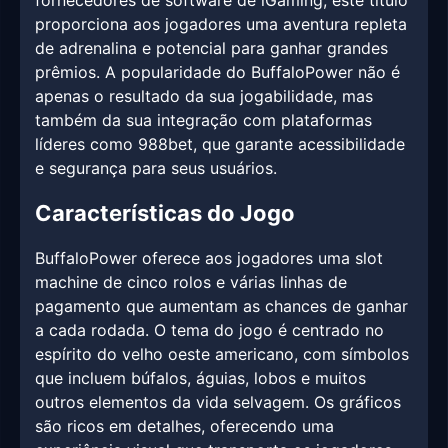
fornecedores de software de iGaming, este título
proporciona aos jogadores uma aventura repleta
de adrenalina e potencial para ganhar grandes
prêmios. A popularidade do BuffaloPower não é
apenas o resultado da sua jogabilidade, mas
também da sua integração com plataformas
líderes como 988bet, que garante acessibilidade
e segurança para seus usuários.
Características do Jogo
BuffaloPower oferece aos jogadores uma slot
machine de cinco rolos e várias linhas de
pagamento que aumentam as chances de ganhar
a cada rodada. O tema do jogo é centrado no
espírito do velho oeste americano, com símbolos
que incluem búfalos, águias, lobos e muitos
outros elementos da vida selvagem. Os gráficos
são ricos em detalhes, oferecendo uma