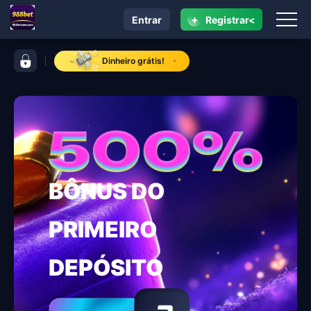
+
Entrar
Registrar<
navegação 988bet
barra de controle 988bet
Dinheiro grátis!
BÔNUS DO
PRIMEIRO
DEPÓSITO