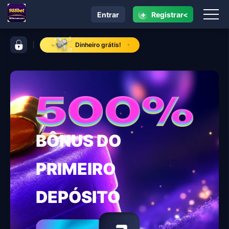
+
Entrar
Registrar<
navegação 988bet
barra de controle 988bet
Dinheiro grátis!
BÔNUS DO
PRIMEIRO
DEPÓSITO