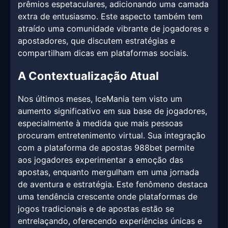
prêmios espetaculares, adicionando uma camada
extra de entusiasmo. Este aspecto também tem
atraído uma comunidade vibrante de jogadores e
apostadores, que discutem estratégias e
compartilham dicas em plataformas sociais.
A Contextualização Atual
Nos últimos meses, IceMania tem visto um
aumento significativo em sua base de jogadores,
especialmente à medida que mais pessoas
procuram entretenimento virtual. Sua integração
com a plataforma de apostas 988bet permite
aos jogadores experimentar a emoção das
apostas, enquanto mergulham em uma jornada
de aventura e estratégia. Este fenômeno destaca
uma tendência crescente onde plataformas de
jogos tradicionais e de apostas estão se
entrelaçando, oferecendo experiências únicas e