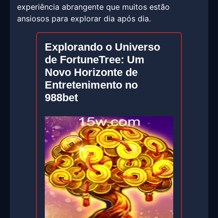
experiência abrangente que muitos estão
ansiosos para explorar dia após dia.
Explorando o Universo
de FortuneTree: Um
Novo Horizonte de
Entretenimento no
988bet