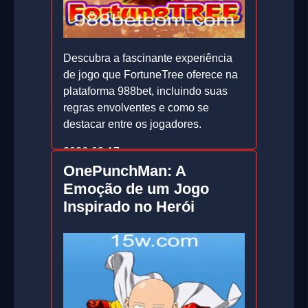
Descubra a fascinante experiência
de jogo que FortuneTree oferece na
plataforma 988bet, incluindo suas
regras envolventes e como se
destacar entre os jogadores.
2026-02-17
OnePunchMan: A
Emoção de um Jogo
Inspirado no Herói