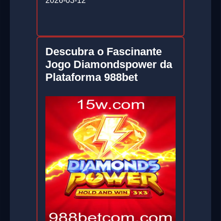
2026-03-12
Descubra o Fascinante
Jogo Diamondspower da
Plataforma 988bet