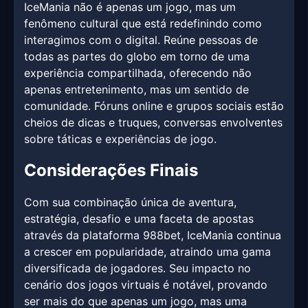
IceMania não é apenas um jogo, mas um
fenômeno cultural que está redefinindo como
interagimos com o digital. Reúne pessoas de
todas as partes do globo em torno de uma
experiência compartilhada, oferecendo não
apenas entretenimento, mas um sentido de
comunidade. Fóruns online e grupos sociais estão
cheios de dicas e truques, conversas envolventes
sobre táticas e experiências de jogo.
Considerações Finais
Com sua combinação única de aventura,
estratégia, desafio e uma faceta de apostas
através da plataforma 988bet, IceMania continua
a crescer em popularidade, atraindo uma gama
diversificada de jogadores. Seu impacto no
cenário dos jogos virtuais é notável, provando
ser mais do que apenas um jogo, mas uma