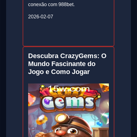
conexão com 988bet.
2026-02-07
Descubra CrazyGems: O
Mundo Fascinante do
Jogo e Como Jogar