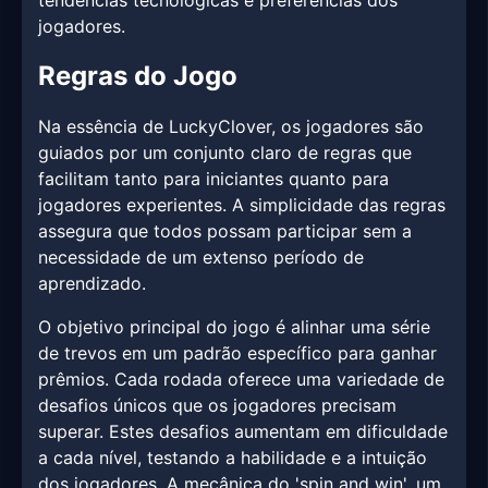
tendências tecnológicas e preferências dos
jogadores.
Regras do Jogo
Na essência de LuckyClover, os jogadores são
guiados por um conjunto claro de regras que
facilitam tanto para iniciantes quanto para
jogadores experientes. A simplicidade das regras
assegura que todos possam participar sem a
necessidade de um extenso período de
aprendizado.
O objetivo principal do jogo é alinhar uma série
de trevos em um padrão específico para ganhar
prêmios. Cada rodada oferece uma variedade de
desafios únicos que os jogadores precisam
superar. Estes desafios aumentam em dificuldade
a cada nível, testando a habilidade e a intuição
dos jogadores. A mecânica do 'spin and win', um