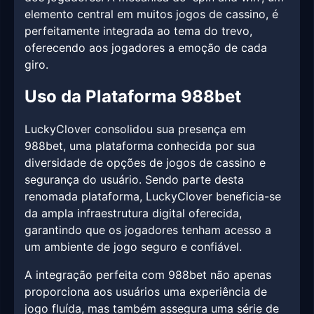
elemento central em muitos jogos de cassino, é
perfeitamente integrada ao tema do trevo,
oferecendo aos jogadores a emoção de cada
giro.
Uso da Plataforma 988bet
LuckyClover consolidou sua presença em
988bet, uma plataforma conhecida por sua
diversidade de opções de jogos de cassino e
segurança do usuário. Sendo parte desta
renomada plataforma, LuckyClover beneficia-se
da ampla infraestrutura digital oferecida,
garantindo que os jogadores tenham acesso a
um ambiente de jogo seguro e confiável.
A integração perfeita com 988bet não apenas
proporciona aos usuários uma experiência de
jogo fluída, mas também assegura uma série de