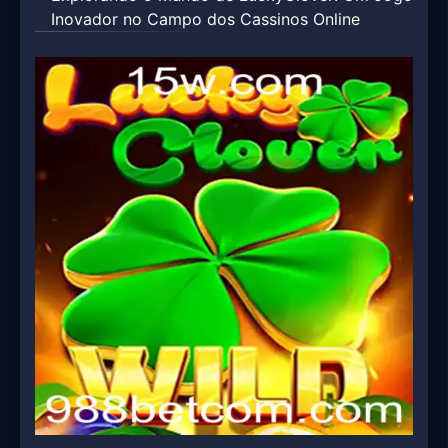
Inovador no Campo dos Cassinos Online