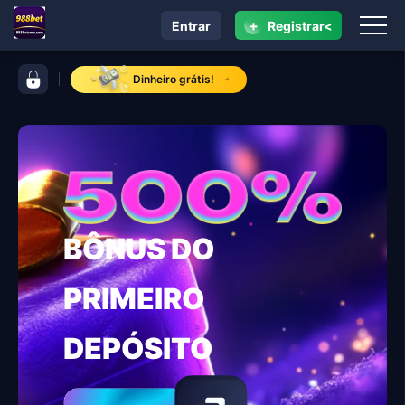
+
Entrar
Registrar<
navegação 988bet
barra de controle 988bet
Dinheiro grátis!
BÔNUS DO
PRIMEIRO
DEPÓSITO