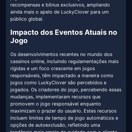
recompensas e bônus exclusivos, ampliando
ainda mais o apelo de LuckyClover para um
público global.
Impacto dos Eventos Atuais no
Jogo
Os desenvolvimentos recentes no mundo dos
cassinos online, incluindo regulamentações mais
rígidas e um foco crescente em jogos
responsáveis, têm impactado a maneira como
jogos como LuckyClover são percebidos e
jogados. Os criadores do jogo, percebendo essas
mudanças, implementaram recursos que
promovem o jogo responsável enquanto
maximizam o prazer do usuário. Estes recursos
incluem limites de tempo de jogo automáticos e
opções de autoexclusão, refletindo uma