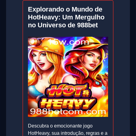
Explorando o Mundo de
HotHeavy: Um Mergulho
no Universo de 988bet
Descubra o emocionante jogo
HotHeavy, sua introdução, regras e a