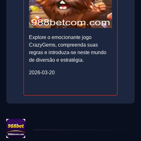
Explore o emocionante jogo
CrazyGems, compreenda suas
regras e introduza-se neste mundo
de diversão e estratégia.
2026-03-20