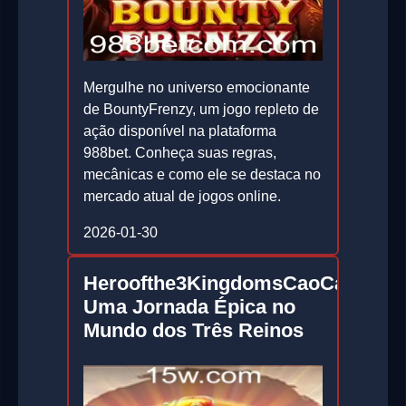
Mergulhe no universo emocionante
de BountyFrenzy, um jogo repleto de
ação disponível na plataforma
988bet. Conheça suas regras,
mecânicas e como ele se destaca no
mercado atual de jogos online.
2026-01-30
Heroofthe3KingdomsCaoCao:
Uma Jornada Épica no
Mundo dos Três Reinos