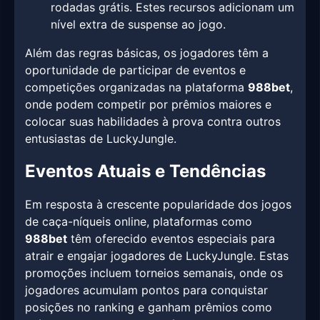
rodadas grátis. Estes recursos adicionam um
nível extra de suspense ao jogo.
Além das regras básicas, os jogadores têm a
oportunidade de participar de eventos e
competições organizadas na plataforma
988bet
,
onde podem competir por prêmios maiores e
colocar suas habilidades à prova contra outros
entusiastas de LuckyJungle.
Eventos Atuais e Tendências
Em resposta à crescente popularidade dos jogos
de caça-níqueis online, plataformas como
988bet
têm oferecido eventos especiais para
atrair e engajar jogadores de LuckyJungle. Estas
promoções incluem torneios semanais, onde os
jogadores acumulam pontos para conquistar
posições no ranking e ganham prêmios como