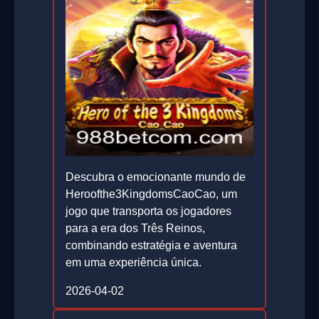
Descubra o emocionante mundo de
Heroofthe3KingdomsCaoCao, um
jogo que transporta os jogadores
para a era dos Três Reinos,
combinando estratégia e aventura
em uma experiência única.
2026-04-02