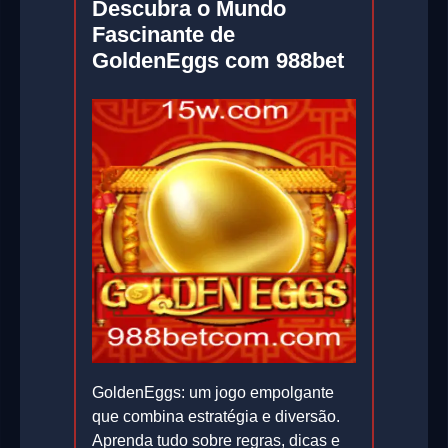
Descubra o Mundo
Fascinante de
GoldenEggs com 988bet
GoldenEggs: um jogo empolgante
que combina estratégia e diversão.
Aprenda tudo sobre regras, dicas e