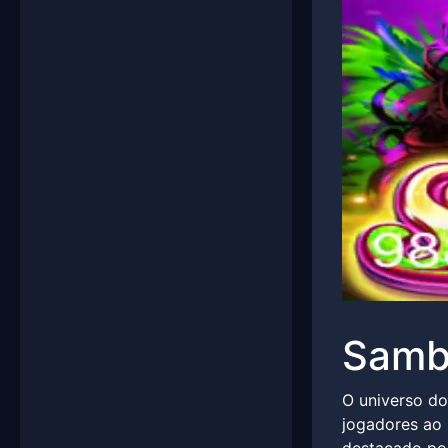
Samb
O universo do
jogadores ao 