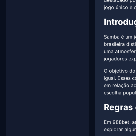
destacado por
jogo único e 
Introdu
Samba é um j
brasileira di
uma atmosfera
jogadores exp
O objetivo do
igual. Esses 
em relação ao
escolha popul
Regras
Em 988bet, a
explorar algu