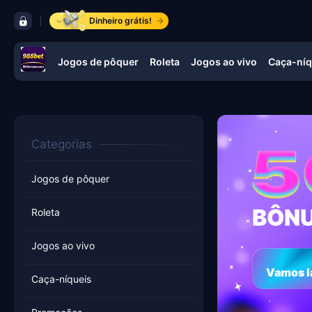
barra de controle 988bet
Dinheiro grátis!
Jogos de pôquer
Roleta
Jogos ao vivo
Caça-níq
navegação 988bet
Categorias
Jogos de pôquer
BÔNU
Roleta
Jogos ao vivo
Vamos l
Caça-níqueis