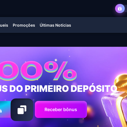
ueis
Promoções
Últimas Notícias
S DO PRIMEIRO DEPÓSITO
Receber bônus
á