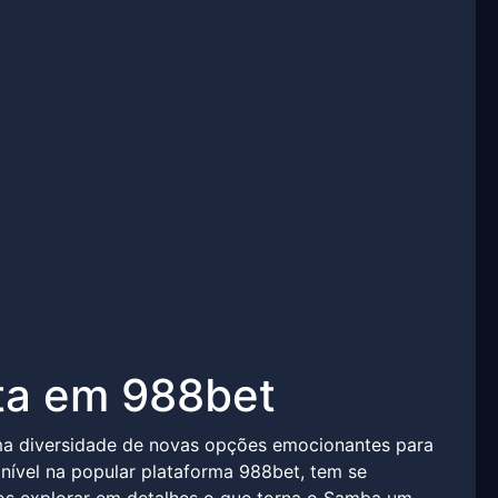
ta em 988bet
ma diversidade de novas opções emocionantes para
nível na popular plataforma 988bet, tem se