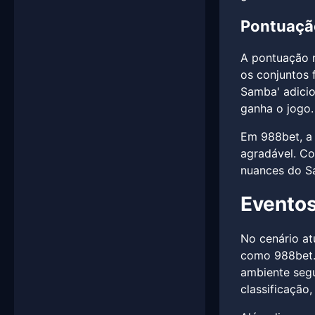
Pontuaçã
A pontuação n
os conjuntos 
Samba' adicio
ganha o jogo.
Em 988bet, a 
agradável. Co
nuances do S
Eventos
No cenário at
como 988bet.
ambiente segu
classificação