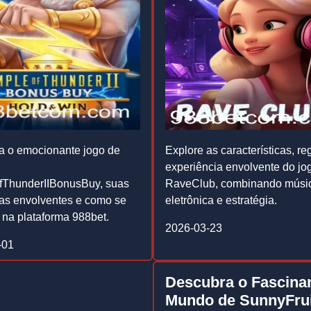
a o emocionante jogo de
Explore as características, re
experiência envolvente do jo
fThunderIIBonusBuy, suas
RaveClub, combinando músi
as envolventes e como se
eletrônica e estratégia.
 na plataforma 988bet.
2026-03-23
-01
Descubra o Fascina
Mundo de SunnyFrui