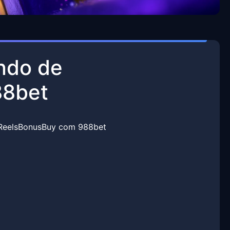
ndo de
88bet
iReelsBonusBuy com 988bet