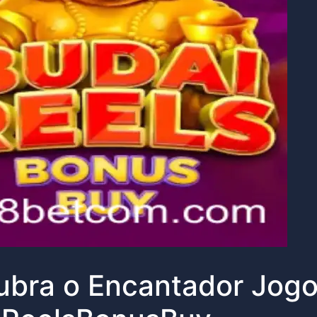
ubra o Encantador Jog