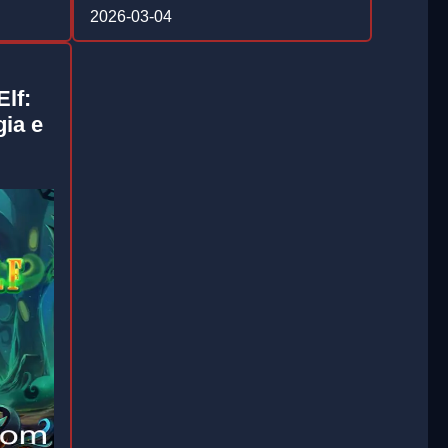
2026-03-04
lf:
ia e