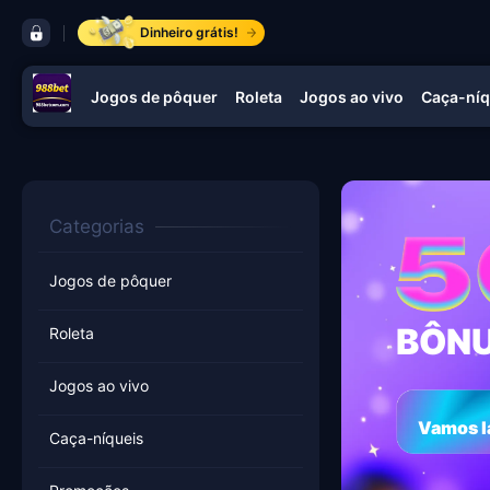
barra de controle 988bet
Dinheiro grátis!
Jogos de pôquer
Roleta
Jogos ao vivo
Caça-níq
navegação 988bet
Categorias
Jogos de pôquer
BÔNU
Roleta
Jogos ao vivo
Vamos l
Caça-níqueis