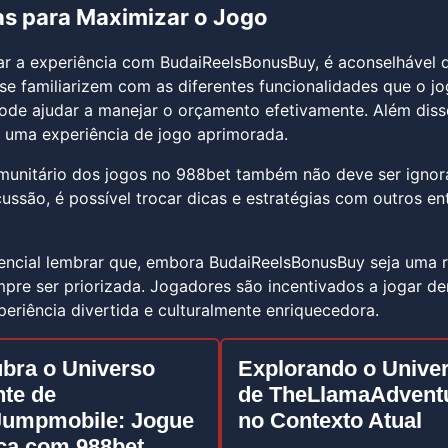
as para Maximizar o Jogo
ar a experiência com BudaiReelsBonusBuy, é aconselhável
e familiarizem com as diferentes funcionalidades que o jo
ode ajudar a manejar o orçamento efetivamente. Além diss
a uma experiência de jogo aprimorada.
munitário dos jogos no 988bet também não deve ser igno
cussão, é possível trocar dicas e estratégias com outros en
sencial lembrar que, embora BudaiReelsBonusBuy seja uma r
pre ser priorizada. Jogadores são incentivados a jogar den
riência divertida e culturalmente enriquecedora.
bra o Universo
Explorando o Unive
nte de
de TheLlamaAdvent
umpmobile: Jogue
no Contexto Atual
ça com 988bet