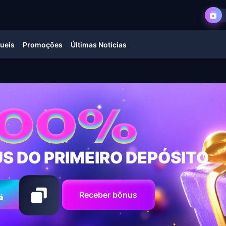
ueis
Promoções
Últimas Notícias
S DO PRIMEIRO DEPÓSITO
Receber bônus
á