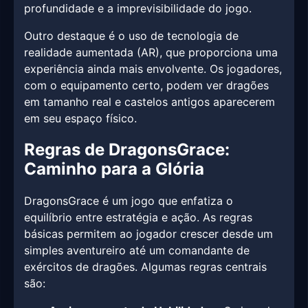
profundidade e a imprevisibilidade do jogo.
Outro destaque é o uso de tecnologia de
realidade aumentada (AR), que proporciona uma
experiência ainda mais envolvente. Os jogadores,
com o equipamento certo, podem ver dragões
em tamanho real e castelos antigos aparecerem
em seu espaço físico.
Regras de DragonsGrace:
Caminho para a Glória
DragonsGrace é um jogo que enfatiza o
equilíbrio entre estratégia e ação. As regras
básicas permitem ao jogador crescer desde um
simples aventureiro até um comandante de
exércitos de dragões. Algumas regras centrais
são: