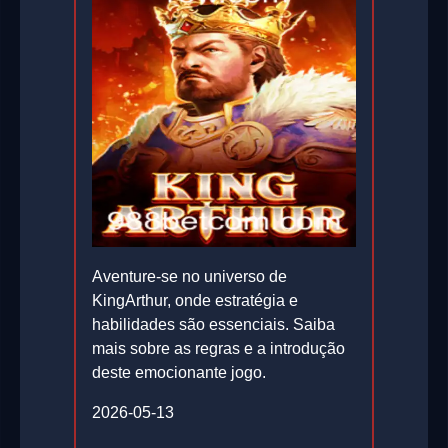
Aventure-se no universo de
KingArthur, onde estratégia e
habilidades são essenciais. Saiba
mais sobre as regras e a introdução
deste emocionante jogo.
2026-05-13