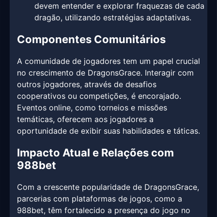
devem entender e explorar fraquezas de cada
dragão, utilizando estratégias adaptativas.
Componentes Comunitários
A comunidade de jogadores tem um papel crucial
no crescimento de DragonsGrace. Interagir com
outros jogadores, através de desafios
cooperativos ou competições, é encorajado.
Eventos online, como torneios e missões
temáticas, oferecem aos jogadores a
oportunidade de exibir suas habilidades e táticas.
Impacto Atual e Relações com
988bet
Com a crescente popularidade de DragonsGrace,
parcerias com plataformas de jogos, como a
988bet, têm fortalecido a presença do jogo no