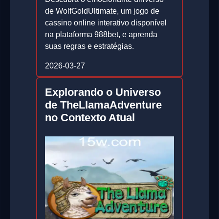
de WolfGoldUltimate, um jogo de
cassino online interativo disponível
na plataforma 988bet, e aprenda
suas regras e estratégias.
2026-03-27
Explorando o Universo
de TheLlamaAdventure
no Contexto Atual