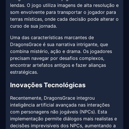
lendas. O jogo utiliza imagens de alta resolução e
som envolvente para transportar o jogador para
terras místicas, onde cada decisão pode alterar o
curso de sua jornada.
Uma das características marcantes de
DragonsGrace é sua narrativa intrigante, que
combina mistério, ação e drama. Os jogadores
precisam navegar por desafios complexos,
encontrar artefatos antigos e fazer alianças
estratégicas.
Inovações Tecnológicas
Recentemente, DragonsGrace integrou
inteligência artificial avançada nas interações
com personagens não jogáveis (NPCs). Esta
implementação permite diálogos mais realistas e
decisões imprevisíveis dos NPCs, aumentando a