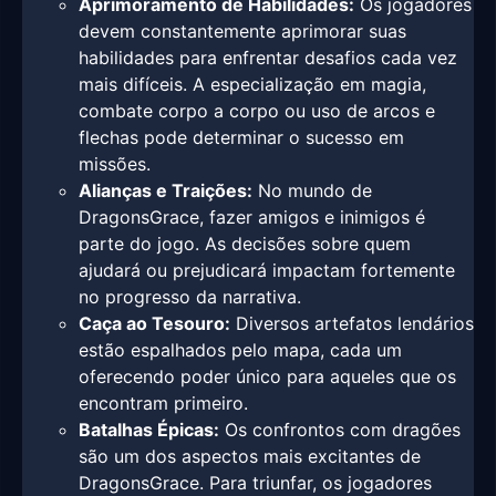
Aprimoramento de Habilidades:
Os jogadores
devem constantemente aprimorar suas
habilidades para enfrentar desafios cada vez
mais difíceis. A especialização em magia,
combate corpo a corpo ou uso de arcos e
flechas pode determinar o sucesso em
missões.
Alianças e Traições:
No mundo de
DragonsGrace, fazer amigos e inimigos é
parte do jogo. As decisões sobre quem
ajudará ou prejudicará impactam fortemente
no progresso da narrativa.
Caça ao Tesouro:
Diversos artefatos lendários
estão espalhados pelo mapa, cada um
oferecendo poder único para aqueles que os
encontram primeiro.
Batalhas Épicas:
Os confrontos com dragões
são um dos aspectos mais excitantes de
DragonsGrace. Para triunfar, os jogadores