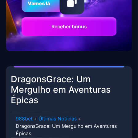
Vamos lá
Receber bônus
DragonsGrace: Um
Mergulho em Aventuras
Épicas
988bet
»
Últimas Notícias
»
DragonsGrace: Um Mergulho em Aventuras
Épicas