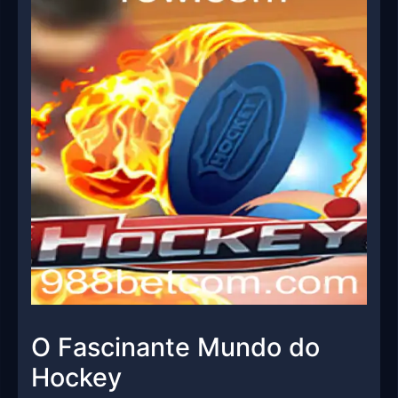
O Fascinante Mundo do
Hockey