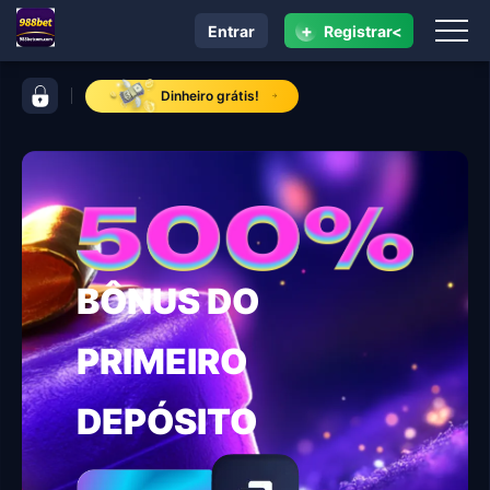
+
Entrar
Registrar<
navegação 988bet
barra de controle 988bet
Dinheiro grátis!
BÔNUS DO
PRIMEIRO
DEPÓSITO