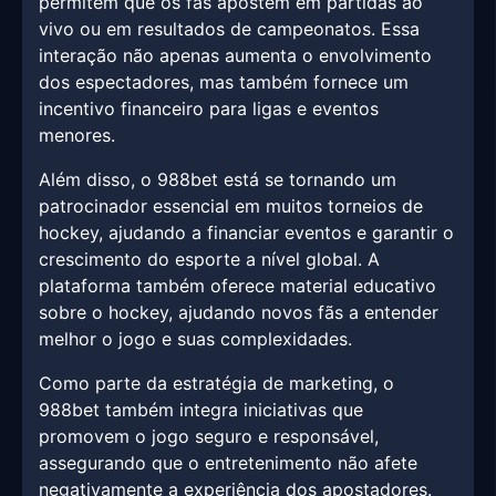
permitem que os fãs apostem em partidas ao
vivo ou em resultados de campeonatos. Essa
interação não apenas aumenta o envolvimento
dos espectadores, mas também fornece um
incentivo financeiro para ligas e eventos
menores.
Além disso, o 988bet está se tornando um
patrocinador essencial em muitos torneios de
hockey, ajudando a financiar eventos e garantir o
crescimento do esporte a nível global. A
plataforma também oferece material educativo
sobre o hockey, ajudando novos fãs a entender
melhor o jogo e suas complexidades.
Como parte da estratégia de marketing, o
988bet também integra iniciativas que
promovem o jogo seguro e responsável,
assegurando que o entretenimento não afete
negativamente a experiência dos apostadores.