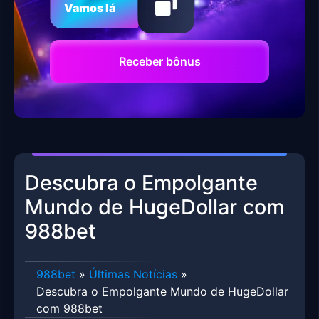
Vamos lá
Receber bônus
Descubra o Empolgante
Mundo de HugeDollar com
988bet
988bet
»
Últimas Notícias
»
Descubra o Empolgante Mundo de HugeDollar
com 988bet