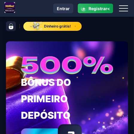
+
Entrar
Registrar<
navegação 988bet
barra de controle 988bet
Dinheiro grátis!
BÔNUS DO
PRIMEIRO
DEPÓSITO