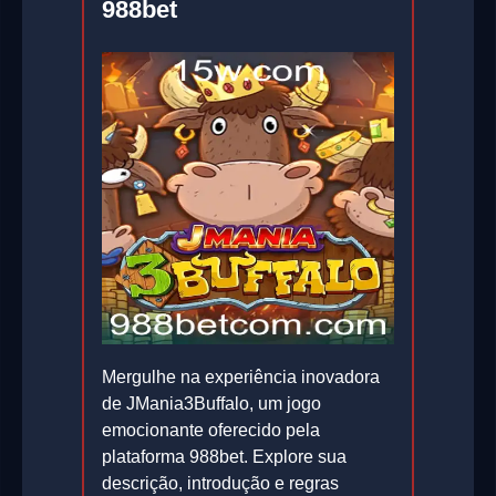
988bet
Mergulhe na experiência inovadora
de JMania3Buffalo, um jogo
emocionante oferecido pela
plataforma 988bet. Explore sua
descrição, introdução e regras