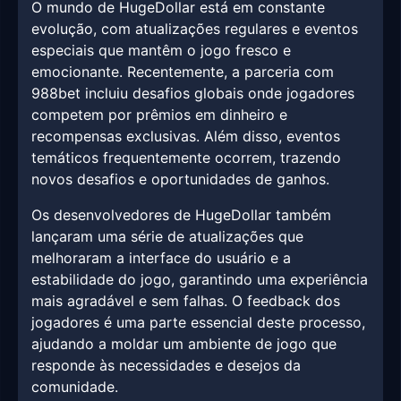
O mundo de HugeDollar está em constante
evolução, com atualizações regulares e eventos
especiais que mantêm o jogo fresco e
emocionante. Recentemente, a parceria com
988bet incluiu desafios globais onde jogadores
competem por prêmios em dinheiro e
recompensas exclusivas. Além disso, eventos
temáticos frequentemente ocorrem, trazendo
novos desafios e oportunidades de ganhos.
Os desenvolvedores de HugeDollar também
lançaram uma série de atualizações que
melhoraram a interface do usuário e a
estabilidade do jogo, garantindo uma experiência
mais agradável e sem falhas. O feedback dos
jogadores é uma parte essencial deste processo,
ajudando a moldar um ambiente de jogo que
responde às necessidades e desejos da
comunidade.